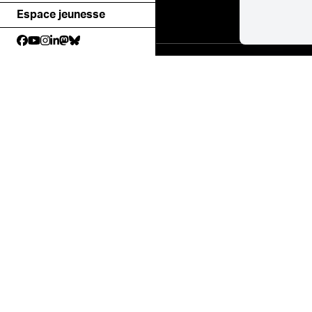
Espace jeunesse