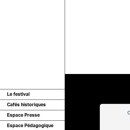
Le festival
Cafés historiques
C
Espace Presse
Espace Pédagogique