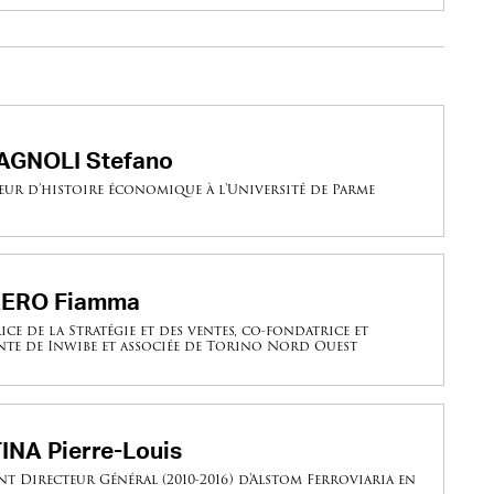
GNOLI Stefano
eur d’histoire économique à l'Université de Parme
ERO Fiamma
ice de la Stratégie et des ventes, co-fondatrice et
nte de Inwibe et associée de Torino Nord Ouest
INA Pierre-Louis
nt Directeur Général (2010-2016) d'Alstom Ferroviaria en