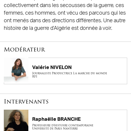
collectivement dans les secousses de la guerre, ces
femmes, ces hommes, ont vécu des parcours qui les
ont menés dans des directions différentes. Une autre
histoire de la guerre d’Algérie est donnée à voir.
Modérateur
Valérie NIVELON
Journaliste Productrice La marche du monde
RFI
Intervenants
Raphaëlle BRANCHE
Professeure d’histoire contemporaine
Université de Paris Nanterre