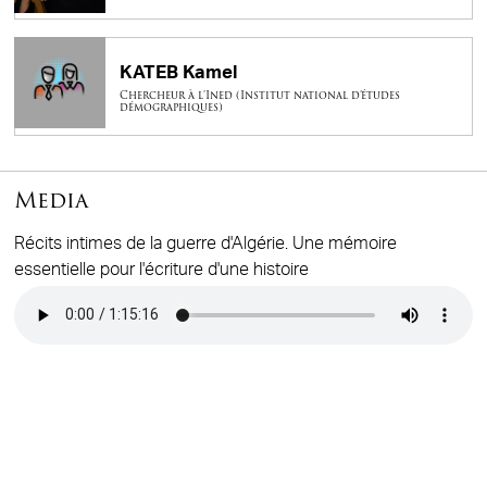
KATEB Kamel
Chercheur à l’Ined (Institut national d’études
démographiques)
Media
Récits intimes de la guerre d'Algérie. Une mémoire
essentielle pour l'écriture d'une histoire
Audio file