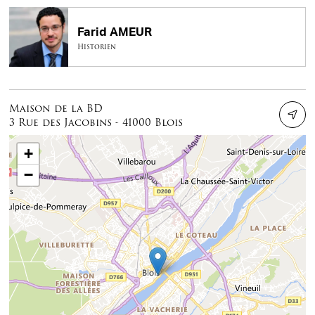
Farid AMEUR
Historien
Maison de la BD
3 Rue des Jacobins - 41000 Blois
+
−