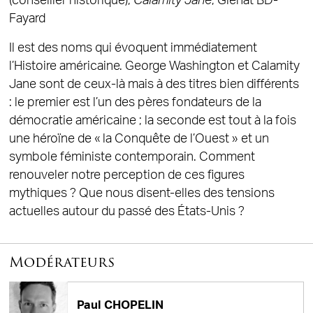
(conseiller historique),
Calamity Jane
, Glénat BD-
Fayard
Il est des noms qui évoquent immédiatement
l’Histoire américaine. George Washington et Calamity
Jane sont de ceux-là mais à des titres bien différents
: le premier est l’un des pères fondateurs de la
démocratie américaine ; la seconde est tout à la fois
une héroïne de « la Conquête de l’Ouest » et un
symbole féministe contemporain. Comment
renouveler notre perception de ces figures
mythiques ? Que nous disent-elles des tensions
actuelles autour du passé des États-Unis ?
Modérateurs
Paul CHOPELIN