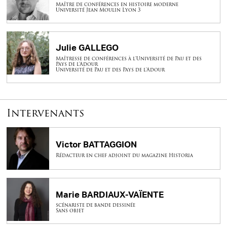
Maître de conférences en histoire moderne
Université Jean Moulin Lyon 3
Julie GALLEGO
Maîtresse de conférences à l'Université de Pau et des
Pays de l'Adour
Université de Pau et des Pays de l'Adour
Intervenants
Victor BATTAGGION
Rédacteur en chef adjoint du magazine Historia
Marie BARDIAUX-VAÏENTE
scénariste de bande dessinée
Sans objet