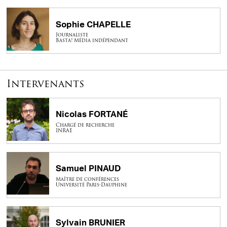
Sophie CHAPELLE
Journaliste
Basta! Média indépendant
Intervenants
Nicolas FORTANÉ
Chargé de recherche
INRAE
Samuel PINAUD
Maître de conférences
Université Paris-Dauphine
Sylvain BRUNIER