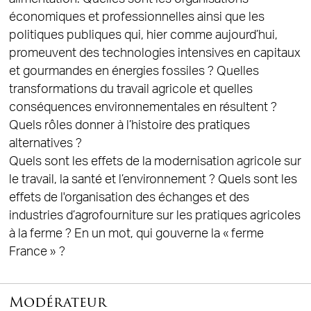
économiques et professionnelles ainsi que les
politiques publiques qui, hier comme aujourd’hui,
promeuvent des technologies intensives en capitaux
et gourmandes en énergies fossiles ? Quelles
transformations du travail agricole et quelles
conséquences environnementales en résultent ?
Quels rôles donner à l’histoire des pratiques
alternatives ?
Quels sont les effets de la modernisation agricole sur
le travail, la santé et l’environnement ? Quels sont les
effets de l'organisation des échanges et des
industries d’agrofourniture sur les pratiques agricoles
à la ferme ? En un mot, qui gouverne la « ferme
France » ?
Modérateur