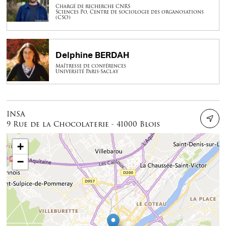
Chargé de recherche CNRS
Sciences Po, Centre de sociologie des organosations
(CSO)
Delphine BERDAH
Maîtresse de conférences
Université Paris-Saclay
INSA
9 Rue de la Chocolaterie - 41000 Blois
+
−