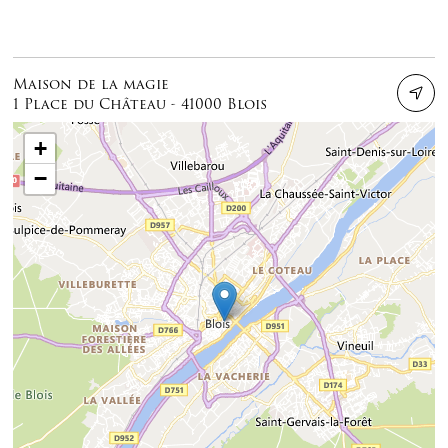
Maison de la magie
1 Place du Château - 41000 Blois
+
−