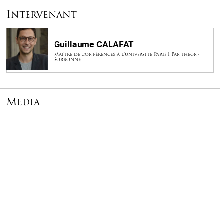
Intervenant
Guillaume CALAFAT
Maître de conférences à l'université Paris 1 Panthéon-
Sorbonne
Media