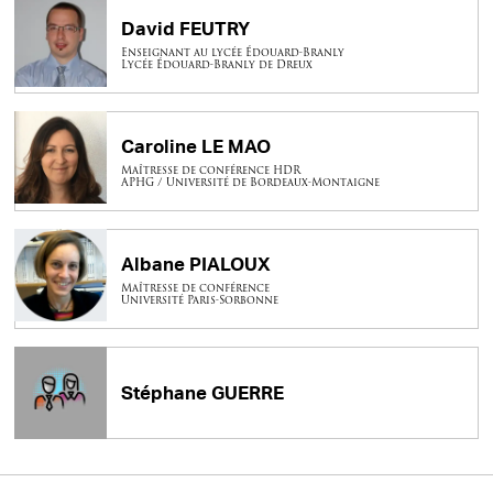
David FEUTRY
Enseignant au lycée Édouard-Branly
Lycée Édouard-Branly de Dreux
Caroline LE MAO
Maîtresse de conférence HDR
APHG / Université de Bordeaux-Montaigne
Albane PIALOUX
Maîtresse de conférence
Université Paris-Sorbonne
Stéphane GUERRE