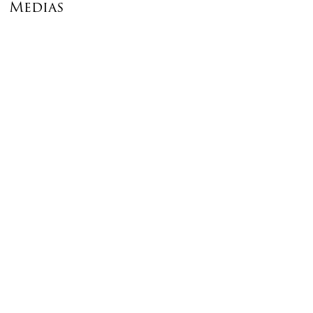
Medias