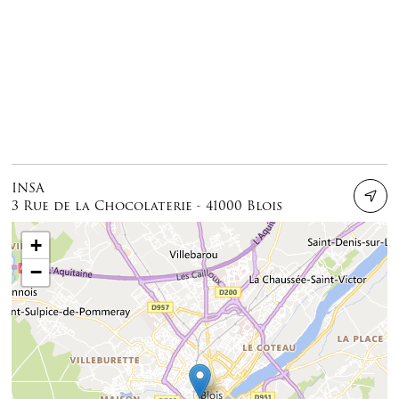
INSA
3 Rue de la Chocolaterie - 41000 Blois
+
−