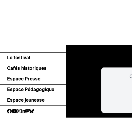
Le festival
Cafés historiques
C
Espace Presse
Espace Pédagogique
Espace jeunesse