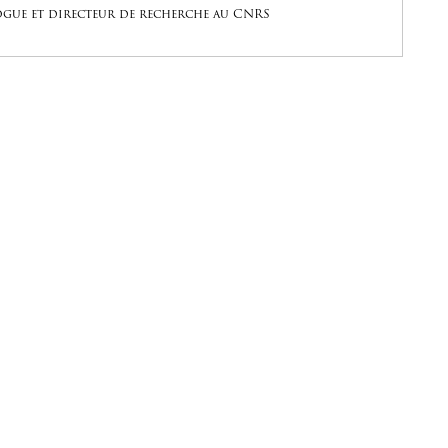
gue et directeur de recherche au CNRS