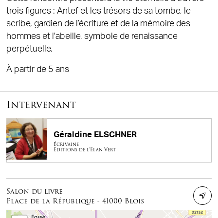
trois figures : Antef et les trésors de sa tombe, le
scribe, gardien de l’écriture et de la mémoire des
hommes et l'abeille, symbole de renaissance
perpétuelle.
À partir de 5 ans
Intervenant
Géraldine ELSCHNER
Écrivaine
Editions de l'Elan Vert
Salon du livre
Place de la République - 41000 Blois