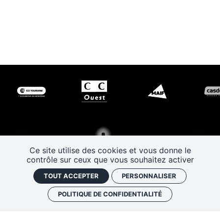
Ce site utilise des cookies et vous donne le
contrôle sur ceux que vous souhaitez activer
TOUT ACCEPTER
PERSONNALISER
POLITIQUE DE CONFIDENTIALITÉ
Les Rendez-vous de l’histoire
4 ter rue Robert Houdin - 41000 BLOIS