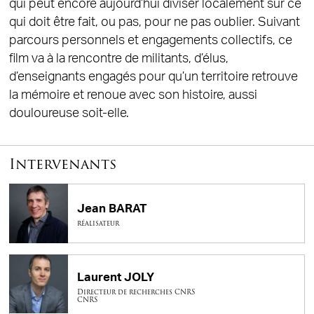
qui peut encore aujourd’hui diviser localement sur ce
qui doit être fait, ou pas, pour ne pas oublier. Suivant
parcours personnels et engagements collectifs, ce
film va à la rencontre de militants, d’élus,
d’enseignants engagés pour qu’un territoire retrouve
la mémoire et renoue avec son histoire, aussi
douloureuse soit-elle.
Intervenants
Jean BARAT
réalisateur
Laurent JOLY
Directeur de recherches CNRS
CNRS