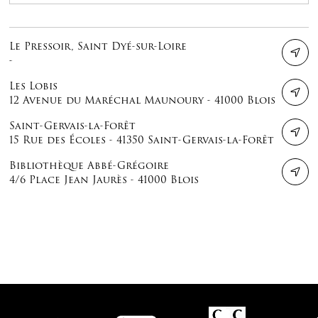
Le Pressoir, Saint Dyé-sur-Loire
-
Les Lobis
12 Avenue du Maréchal Maunoury - 41000 Blois
Saint-Gervais-la-Forêt
15 Rue des Écoles - 41350 Saint-Gervais-la-Forêt
Bibliothèque Abbé-Grégoire
4/6 Place Jean Jaurès - 41000 Blois