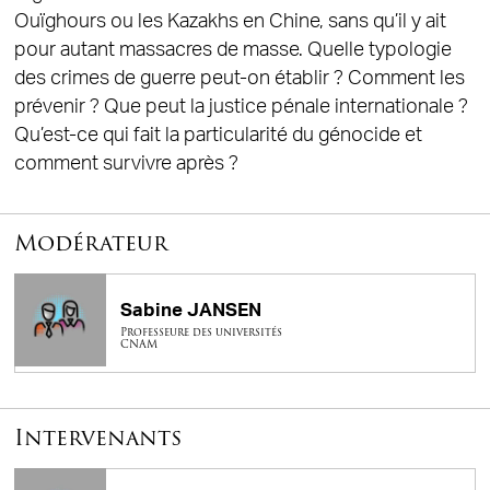
Ouïghours ou les Kazakhs en Chine, sans qu’il y ait
pour autant massacres de masse. Quelle typologie
des crimes de guerre peut-on établir ? Comment les
prévenir ? Que peut la justice pénale internationale ?
Qu’est-ce qui fait la particularité du génocide et
comment survivre après ?
Modérateur
Sabine JANSEN
Professeure des universités
CNAM
Intervenants