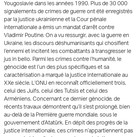
Yougoslavie dans les années 1990. Plus de 30 000
signalements de crimes de guerre ont été enregistrés
par la justice ukrainienne et la Cour pénale
internationale a émis un mandat d’arrêt contre
Vladimir Poutine. On a vu ressurgir, avec la guerre en
Ukraine, les discours déshumanisants qui chosifient
l’ennemi et incitent les combattants à transgresser le
jus in bello. Parmi les crimes contre l’humanité, le
génocide est l’un des plus spécifiques et sa
caractérisation a marqué la justice internationale au
XXe siècle. L’ONU en reconnaît officiellement trois,
celui des Juifs, celui des Tutsis et celui des
Arméniens. Concernant ce dernier génocide, de
récents travaux démontrent qu’il s’est prolongé, bien
au-delà de la Première guerre mondiale, sous le
gouvernement d’Atatürk. En dépit des progrès de la
justice internationale, ces crimes n’appartiennent pas