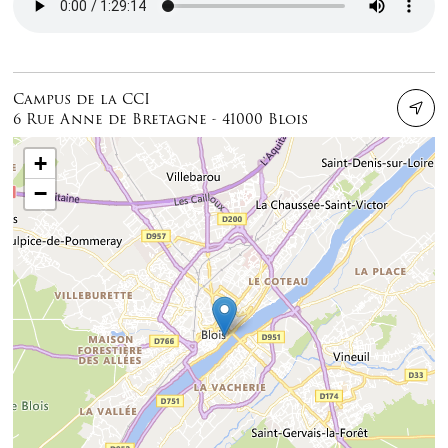
Campus de la CCI
6 Rue Anne de Bretagne - 41000 Blois
+
−