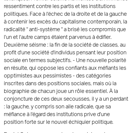
ressentiment contre les partis et les institutions
politiques. Face à l'échec de la droite et de la gauche
à contenir les excès du capitalisme contemporain, la
radicalité " anti-système " a brisé les compromis que
l'un et l'autre camps étaient parvenus à édifier.
Deuxième séisme : la fin de la société de classes, au
profit d'une société d'individus pensant leur position
sociale en termes subjectifs. - Une nouvelle polarité
en résulte, qui oppose les confiants aux méfiants les
opptimistes aux pessimistes - des catégories
inscrites dans des positions sociales, mais où la
biographie de chacun joue un rôle essentiel. À la
conjoncture de ces deux secousses, il y a un perdant
: la gauche, y compris son aile radicale, que sa
méfiance à l'égard des institutions prive d'une
position forte sur le nouvel échiquier politique.