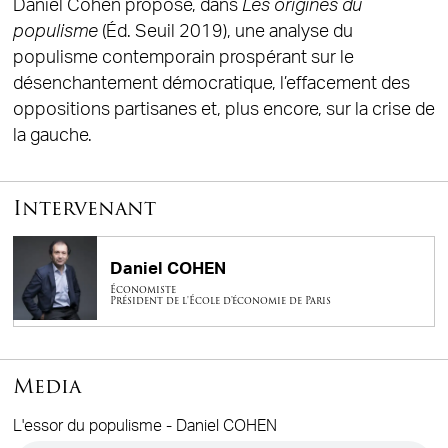
Daniel Cohen propose, dans
Les origines du
populisme
(Éd. Seuil 2019), une analyse du
populisme contemporain prospérant sur le
désenchantement démocratique, l’effacement des
oppositions partisanes et, plus encore, sur la crise de
la gauche.
Intervenant
Daniel COHEN
Économiste
Président de l'École d'économie de Paris
Media
L'essor du populisme - Daniel COHEN