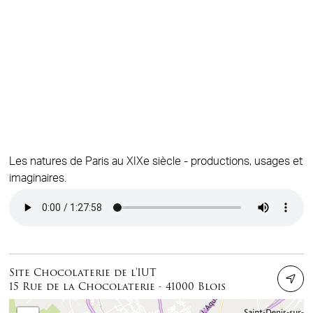
Les natures de Paris au XIXe siècle - productions, usages et
imaginaires.
Audio file
Site Chocolaterie de l'IUT
15 Rue de la Chocolaterie - 41000 Blois