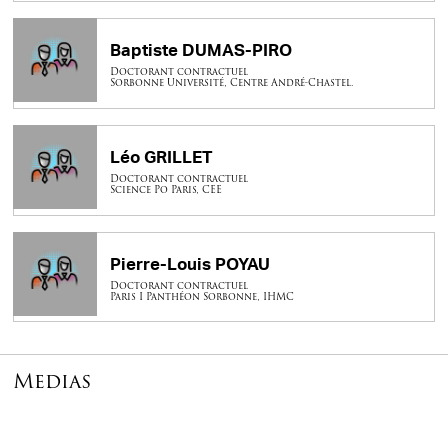
Baptiste DUMAS-PIRO
Doctorant contractuel
Sorbonne Université, Centre André-Chastel.
Léo GRILLET
Doctorant contractuel
Science Po Paris, CEE
Pierre-Louis POYAU
Doctorant contractuel
Paris I Panthéon Sorbonne, IHMC
Medias