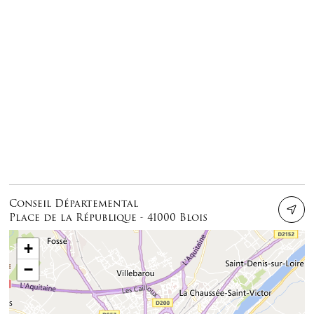
Conseil Départemental
Place de la République - 41000 Blois
+
−