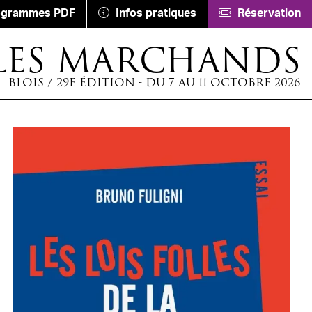
ogrammes PDF
Infos pratiques
Réservation
LES MARCHANDS
BLOIS / 29E ÉDITION - DU 7 AU 11 OCTOBRE 2026