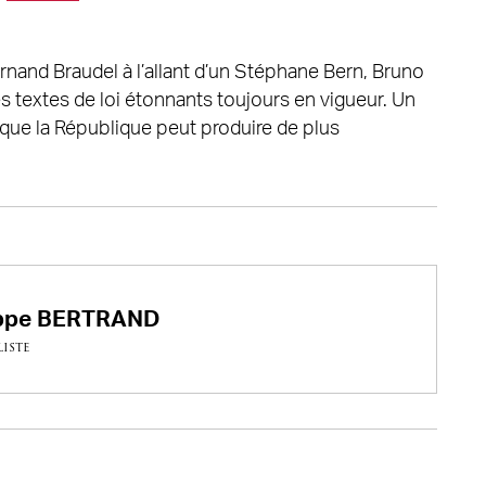
ernand Braudel à l’allant d’un Stéphane Bern, Bruno
s textes de loi étonnants toujours en vigueur. Un
e que la République peut produire de plus
ippe BERTRAND
iste