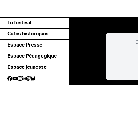
Le festival
Cafés historiques
C
Espace Presse
Espace Pédagogique
Espace jeunesse