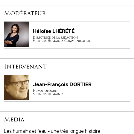
Modérateur
Héloïse LHÉRÉTÉ
Directrice de la rédaction
Sciences Humaines Communication
Intervenant
Jean-François DORTIER
Humanologue
Sciences Humaines
Media
Les humains et l'eau - une très longue histoire