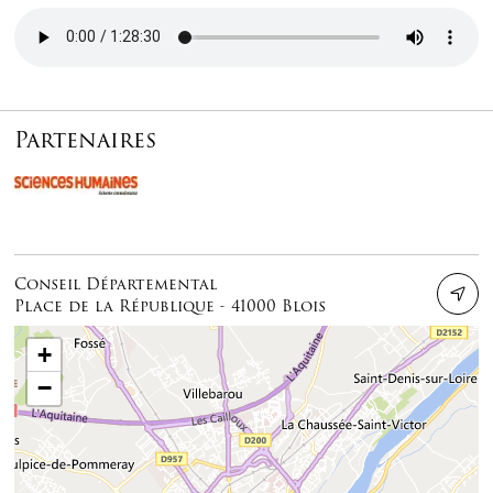
Audio file
Partenaires
Conseil Départemental
Place de la République - 41000 Blois
+
−