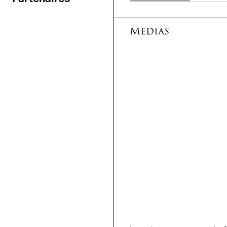
Medias