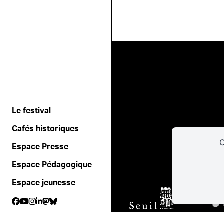
Le festival
Cafés historiques
C
Espace Presse
Espace Pédagogique
Espace jeunesse