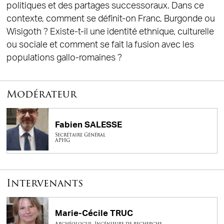
politiques et des partages successoraux. Dans ce
contexte, comment se définit-on Franc, Burgonde ou
Wisigoth ? Existe-t-il une identité ethnique, culturelle
ou sociale et comment se fait la fusion avec les
populations gallo-romaines ?
Modérateur
Fabien SALESSE
Secrétaire Général
APHG
Intervenants
Marie-Cécile TRUC
Archéologue, Ingénieure de recherche