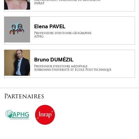
INRAP
Elena PAVEL
Professeure d'histoire-géographie
APHG
Bruno DUMÉZIL
Professeur d'histoire médiévale
Sorbonne-Université et Ecole Polytechnique
Partenaires