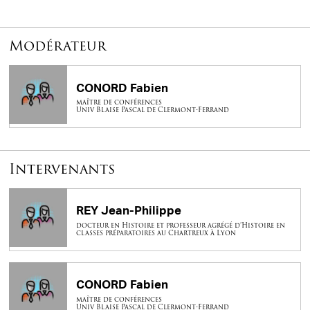
Modérateur
CONORD Fabien
maître de conférences
Univ Blaise Pascal de Clermont-Ferrand
Intervenants
REY Jean-Philippe
docteur en Histoire et professeur agrégé d’Histoire en
classes préparatoires au Chartreux à Lyon
CONORD Fabien
maître de conférences
Univ Blaise Pascal de Clermont-Ferrand