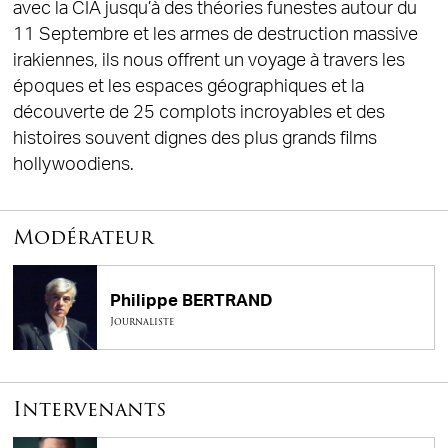
avec la CIA jusqu’à des théories funestes autour du
11 Septembre et les armes de destruction massive
irakiennes, ils nous offrent un voyage à travers les
époques et les espaces géographiques et la
découverte de 25 complots incroyables et des
histoires souvent dignes des plus grands films
hollywoodiens.
Modérateur
Philippe BERTRAND
Journaliste
Intervenants