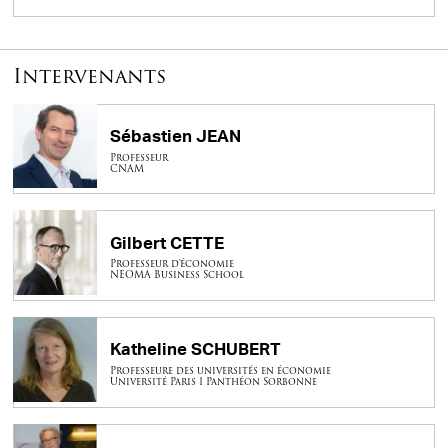
Intervenants
Sébastien JEAN
Professeur
CNAM
Gilbert CETTE
Professeur d'économie
NEOMA Business School
Katheline SCHUBERT
Professeure des universités en économie
Université Paris 1 Panthéon Sorbonne