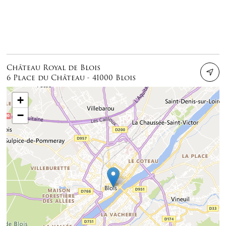
Château Royal de Blois
6 Place du Château - 41000 Blois
+
−