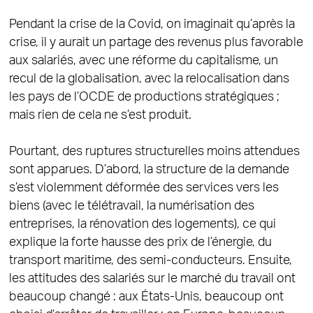
Pendant la crise de la Covid, on imaginait qu’après la
crise, il y aurait un partage des revenus plus favorable
aux salariés, avec une réforme du capitalisme, un
recul de la globalisation, avec la relocalisation dans
les pays de l’OCDE de productions stratégiques ;
mais rien de cela ne s’est produit.
Pourtant, des ruptures structurelles moins attendues
sont apparues. D’abord, la structure de la demande
s’est violemment déformée des services vers les
biens (avec le télétravail, la numérisation des
entreprises, la rénovation des logements), ce qui
explique la forte hausse des prix de l’énergie, du
transport maritime, des semi-conducteurs. Ensuite,
les attitudes des salariés sur le marché du travail ont
beaucoup changé : aux États-Unis, beaucoup ont