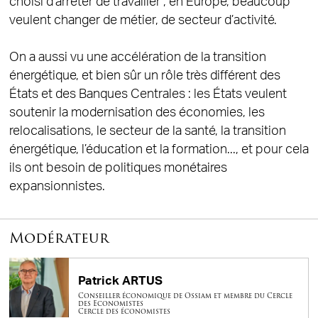
choisi d’arrêter de travailler ; en Europe, beaucoup
veulent changer de métier, de secteur d’activité.
On a aussi vu une accélération de la transition
énergétique, et bien sûr un rôle très différent des
États et des Banques Centrales : les États veulent
soutenir la modernisation des économies, les
relocalisations, le secteur de la santé, la transition
énergétique, l’éducation et la formation..., et pour cela
ils ont besoin de politiques monétaires
expansionnistes.
Modérateur
Patrick ARTUS
Conseiller économique de Ossiam et membre du Cercle
des Economistes
Cercle des économistes