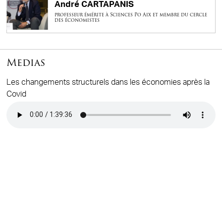
André CARTAPANIS
professeur émérite à Sciences Po Aix et membre du cercle
des économistes
Medias
Les changements structurels dans les économies après la
Covid
Audio file