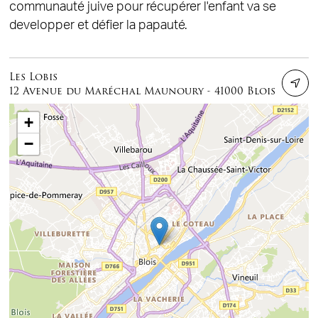
communauté juive pour récupérer l'enfant va se
developper et défier la papauté.
Les Lobis
12 Avenue du Maréchal Maunoury - 41000 Blois
+
−