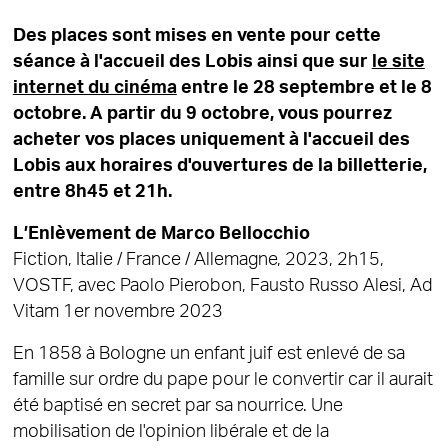
Des places sont mises en vente pour cette
séance à l'accueil des Lobis ainsi que sur
le site
internet du cinéma
entre le 28 septembre et le 8
octobre. A partir du 9 octobre, vous pourrez
acheter vos places uniquement à l'accueil des
Lobis aux horaires d'ouvertures de la billetterie,
entre 8h45 et 21h.
L’Enlèvement de Marco Bellocchio
Fiction, Italie / France / Allemagne, 2023, 2h15,
VOSTF, avec Paolo Pierobon, Fausto Russo Alesi, Ad
Vitam 1er novembre 2023
En 1858 à Bologne un enfant juif est enlevé de sa
famille sur ordre du pape pour le convertir car il aurait
été baptisé en secret par sa nourrice. Une
mobilisation de l'opinion libérale et de la