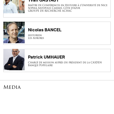
Yvan GASTAUT
Maître de Conférences en Histoire à l'Université de Nice
Sophia Antipolis Cannes, Côte d’Azur
GROUPE DE RECHERCHE ACHAC
Nicolas BANCEL
historien
Les Aurores
Patrick UMHAUER
Chargé de mission auprès du président de la CASDEN
Banque Populaire
Media