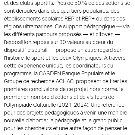
et des clubs sportifs. Près de 50 % de ces actions se
sont déroulés dans des quartiers populaires, des
établissements scolaires REP et REP+ ou dans des
régions ultramarines. Ce support pédagogique — via
les différents parcours proposés — et citoyen —
l’exposition repose sur 30 valeurs au cœur du
dispositif discursif — propose un autre regard sur
l’histoire, le sport et les Jeux Olympiques. À travers
cette expérience unique, les coordinateurs du
programme, la CASDEN Banque Populaire et le
Groupe de recherche ACHAC, proposent de tirer les
premières conclusions de ce projet hors norme, le
premier en nombre d’actions et de visiteurs de
l’Olympiade Culturelle (2021-2024). Une référence
pour des projets pédagogiques à venir, une manière
nouvelle d’aborder la pédagogie et le grand public
pour les chercheurs et une autre façon de penser le