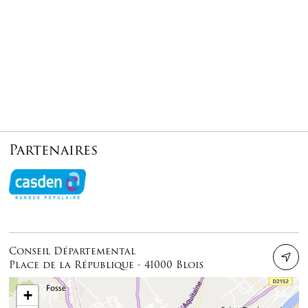
Partenaires
Conseil Départemental
Place de la République - 41000 Blois
+