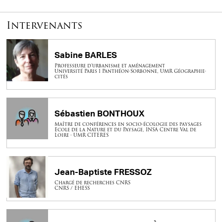
Intervenants
Sabine BARLES
Professeure d’urbanisme et aménagement
Université Paris 1 Panthéon-Sorbonne, UMR Géographie-
cités
Sébastien BONTHOUX
Maître de conférences en socio-écologie des paysages
Ecole de la Nature et du Paysage, INSA Centre Val de
Loire - UMR CITERES
Jean-Baptiste FRESSOZ
Chargé de recherches CNRS
CNRS / EHESS