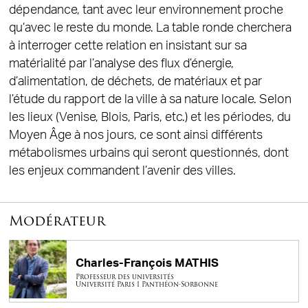
dépendance, tant avec leur environnement proche
qu’avec le reste du monde. La table ronde cherchera
à interroger cette relation en insistant sur sa
matérialité par l’analyse des flux d’énergie,
d’alimentation, de déchets, de matériaux et par
l’étude du rapport de la ville à sa nature locale. Selon
les lieux (Venise, Blois, Paris, etc.) et les périodes, du
Moyen Âge à nos jours, ce sont ainsi différents
métabolismes urbains qui seront questionnés, dont
les enjeux commandent l’avenir des villes.
Modérateur
Charles-François MATHIS
Professeur des universités
Université Paris 1 Panthéon-Sorbonne