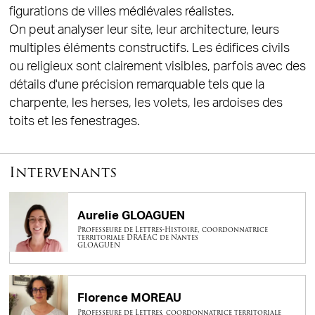
figurations de villes médiévales réalistes.
On peut analyser leur site, leur architecture, leurs
multiples éléments constructifs. Les édifices civils
ou religieux sont clairement visibles, parfois avec des
détails d'une précision remarquable tels que la
charpente, les herses, les volets, les ardoises des
toits et les fenestrages.
Intervenants
Aurelie GLOAGUEN
Professeure de Lettres-Histoire, coordonnatrice
territoriale DRAEAC de Nantes
GLOAGUEN
Florence MOREAU
Professeure de Lettres, coordonnatrice territoriale