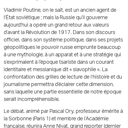
Vladimir Poutine, on le sait, est un ancien agent de
l’État soviétique ; mais la Russie qu’il gouverne
aujourd’hui a opéré un grand retour aux valeurs
d’avant la Révolution de 1917. Dans son discours
officiel, dans son système politique, dans ses projets
géopolitiques le pouvoir russe emprunte beaucoup
à une mythologie, à un apparat et à une stratégie qui
s’exprimaient à l’époque tsariste dans un courant
identitaire et messianique dit « slavophile ». La
confrontation des grilles de lecture de l’histoire et du
journalisme permettra d’éclairer cette dimension,
sans laquelle une partie essentielle de notre époque
serait incompréhensible.
Le débat, animé par Pascal Ory, professeur émérite à
la Sorbonne (Paris 1) et membre de l’Académie
française, réunira Anne Nivat, grand reporter (dernier