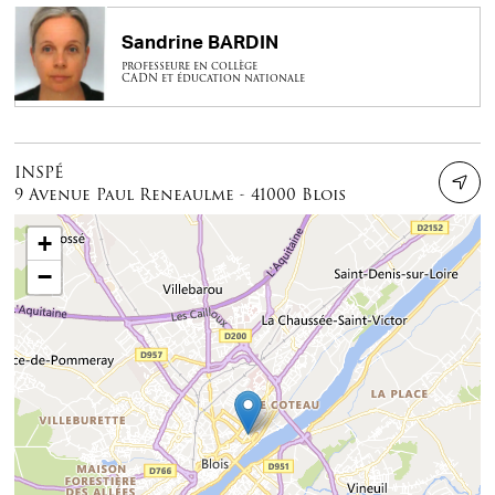
Sandrine BARDIN
professeure en collège
CADN et éducation nationale
INSPÉ
9 Avenue Paul Reneaulme - 41000 Blois
+
−