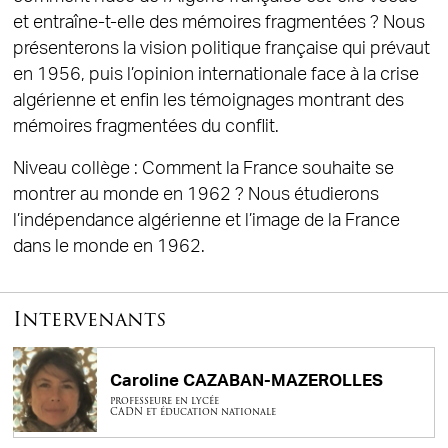
et entraîne-t-elle des mémoires fragmentées ? Nous
présenterons la vision politique française qui prévaut
en 1956, puis l’opinion internationale face à la crise
algérienne et enfin les témoignages montrant des
mémoires fragmentées du conflit.
Niveau collège : Comment la France souhaite se
montrer au monde en 1962 ? Nous étudierons
l’indépendance algérienne et l’image de la France
dans le monde en 1962.
Intervenants
Caroline CAZABAN-MAZEROLLES
professeure en lycée
CADN et éducation nationale