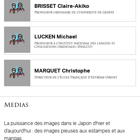
BRISSET Claire-Akiko
Professeur ordinaire de l’Université de Genève
LUCKEN Michael
Professeur à l’Institut national des langues et
civilisations orientales (INALCO)
MARQUET Christophe
Directeur de l’École Française d’Extrême-Orient
Medias
La puissance des images dans le Japon d'hier et
d'aujourd'hui : des images pieuses aux estampes et aux
mangas