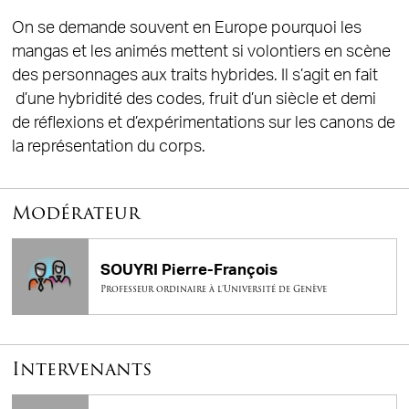
On se demande souvent en Europe pourquoi les
mangas et les animés mettent si volontiers en scène
des personnages aux traits hybrides. Il s’agit en fait
d’une hybridité des codes, fruit d’un siècle et demi
de réflexions et d’expérimentations sur les canons de
la représentation du corps.
Modérateur
SOUYRI Pierre-François
Professeur ordinaire à l’Université de Genève
Intervenants