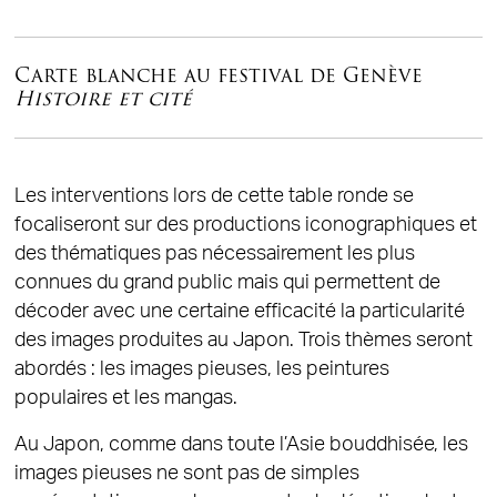
Carte blanche au festival de Genève
Histoire et cité
Les interventions lors de cette table ronde se
focaliseront sur des productions iconographiques et
des thématiques pas nécessairement les plus
connues du grand public mais qui permettent de
décoder avec une certaine efficacité la particularité
des images produites au Japon. Trois thèmes seront
abordés : les images pieuses, les peintures
populaires et les mangas.
Au Japon, comme dans toute l’Asie bouddhisée, les
images pieuses ne sont pas de simples