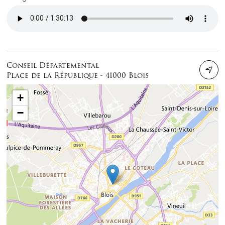
Audio file
Conseil Départemental
Place de la République - 41000 Blois
+
−