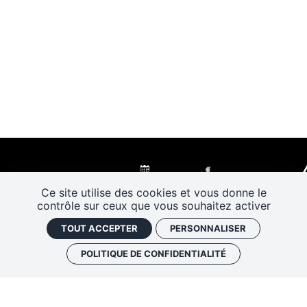
Ce site utilise des cookies et vous donne le
contrôle sur ceux que vous souhaitez activer
TOUT ACCEPTER
PERSONNALISER
POLITIQUE DE CONFIDENTIALITÉ