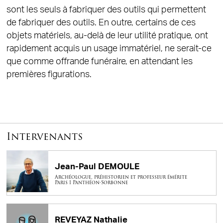
sont les seuls à fabriquer des outils qui permettent
de fabriquer des outils. En outre, certains de ces
objets matériels, au-delà de leur utilité pratique, ont
rapidement acquis un usage immatériel, ne serait-ce
que comme offrande funéraire, en attendant les
premières figurations.
Intervenants
Jean-Paul DEMOULE
Archéologue, préhistorien et professeur émérite
Paris 1 Panthéon-Sorbonne
REVEYAZ Nathalie