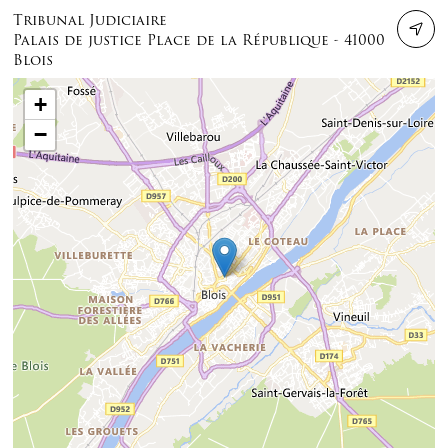
Tribunal Judiciaire
Palais de justice Place de la République - 41000
Blois
+
−