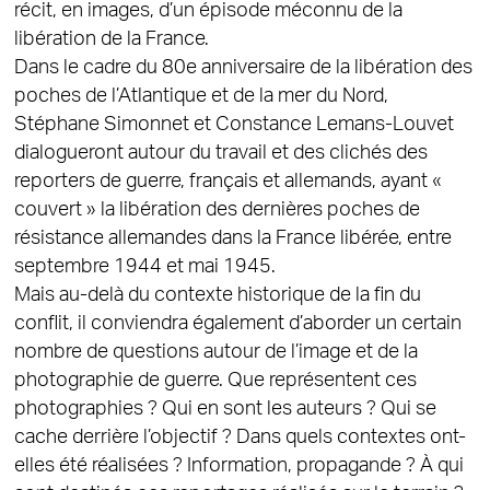
récit, en images, d’un épisode méconnu de la
libération de la France.
Dans le cadre du 80e anniversaire de la libération des
poches de l’Atlantique et de la mer du Nord,
Stéphane Simonnet et Constance Lemans-Louvet
dialogueront autour du travail et des clichés des
reporters de guerre, français et allemands, ayant «
couvert » la libération des dernières poches de
résistance allemandes dans la France libérée, entre
septembre 1944 et mai 1945.
Mais au-delà du contexte historique de la fin du
conflit, il conviendra également d’aborder un certain
nombre de questions autour de l’image et de la
photographie de guerre. Que représentent ces
photographies ? Qui en sont les auteurs ? Qui se
cache derrière l’objectif ? Dans quels contextes ont-
elles été réalisées ? Information, propagande ? À qui