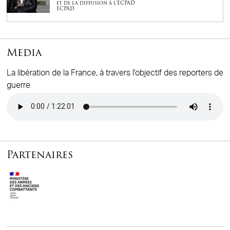
et de la diffusion à l’ECPAD
ECPAD
Media
La libération de la France, à travers l'objectif des reporters de
guerre
Audio file
Partenaires