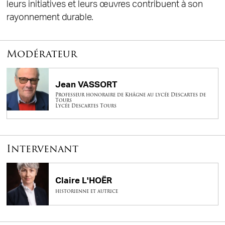
leurs initiatives et leurs œuvres contribuent à son
rayonnement durable.
Modérateur
Jean VASSORT
Professeur honoraire de Khâgne au lycée Descartes de
Tours
Lycée Descartes Tours
Intervenant
Claire L'HOËR
historienne et autrice