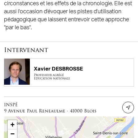
circonstances et les effets de la chronologie. Elle est
aussi l'occasion d'évoquer les pistes d'utilisation
pédagogique que laissent entrevoir cette approche
"par le bas".
Intervenant
Xavier DESBROSSE
Professeur agrégé
Education nationale
INSPÉ
9 Avenue Paul Reneaulme - 41000 Blois
+
−