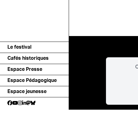
Le festival
Cafés historiques
C
Espace Presse
Espace Pédagogique
Espace jeunesse