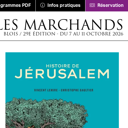
ogrammes PDF
Infos pratiques
Réservation
LES MARCHANDS
BLOIS / 29E ÉDITION - DU 7 AU 11 OCTOBRE 2026