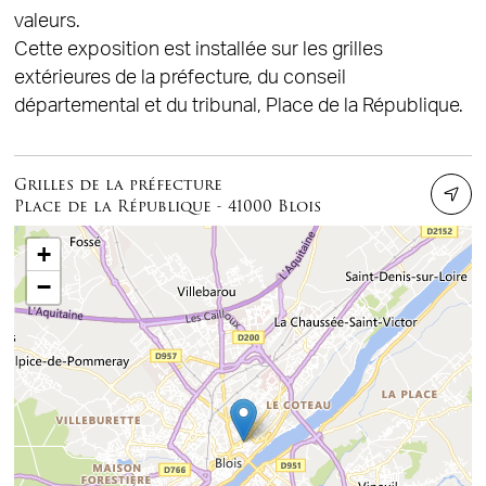
valeurs.
Cette exposition est installée sur les grilles
extérieures de la préfecture, du conseil
départemental et du tribunal, Place de la République.
Grilles de la préfecture
Place de la République - 41000 Blois
+
−