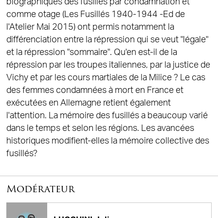
biographiques des fusillés par condamnation et
comme otage (Les Fusillés 1940-1944 -Ed de
l'Atelier Mai 2015) ont permis notamment la
différenciation entre la répression qui se veut "légale"
et la répression "sommaire". Qu'en est-il de la
répression par les troupes italiennes, par la justice de
Vichy et par les cours martiales de la Milice ? Le cas
des femmes condamnées à mort en France et
exécutées en Allemagne retient également
l'attention. La mémoire des fusillés a beaucoup varié
dans le temps et selon les régions. Les avancées
historiques modifient-elles la mémoire collective des
fusillés?
Modérateur