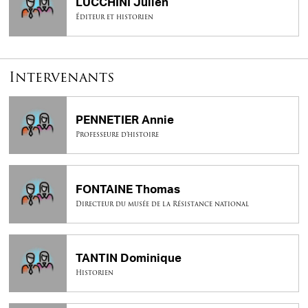
LUCCHINI Julien
Éditeur et historien
Intervenants
PENNETIER Annie
Professeure d’histoire
FONTAINE Thomas
Directeur du musée de la Résistance national
TANTIN Dominique
Historien