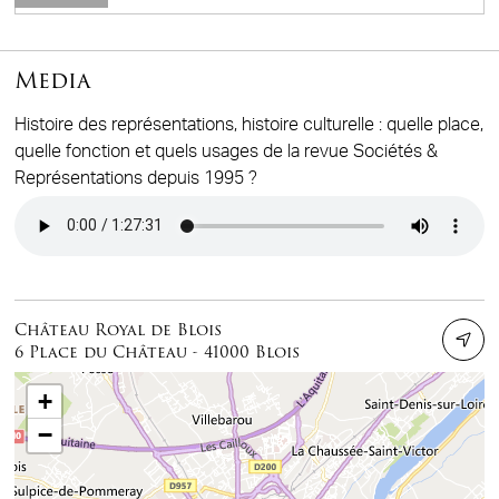
Media
Histoire des représentations, histoire culturelle : quelle place,
quelle fonction et quels usages de la revue Sociétés &
Représentations depuis 1995 ?
Audio file
Château Royal de Blois
6 Place du Château - 41000 Blois
+
−