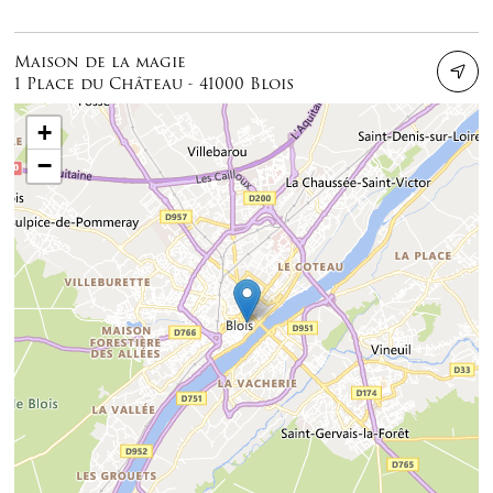
Maison de la magie
1 Place du Château - 41000 Blois
+
−