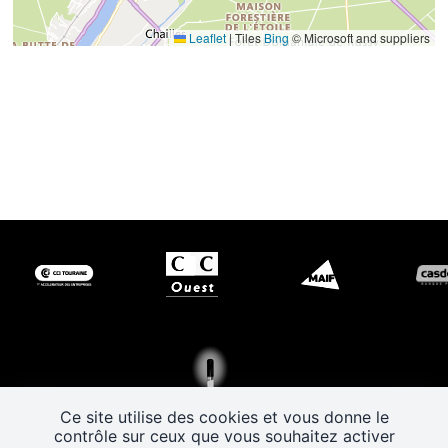
Leaflet
|
Tiles
Bing
© Microsoft and suppliers
Ce site utilise des cookies et vous donne le
contrôle sur ceux que vous souhaitez activer