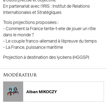
à outils précise et objective.
En partenariat avec l’IRIS : Institut de Relations
Internationales et Stratégiques
Trois projections proposées :
- Comment la France tente-t-elle de jouer un rôle
dans le monde ?
- Le couple franco-allemand à l’épreuve du temps
- La France, puissance maritime
Projection à destination des lycéens (HGGSP)
Modérateur
Alban MIKOCZY