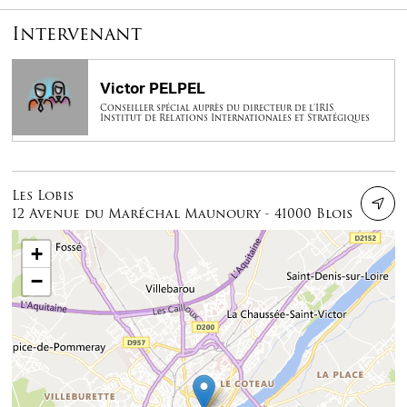
Intervenant
Victor PELPEL
Conseiller spécial auprès du directeur de l’IRIS
Institut de Relations Internationales et Stratégiques
Les Lobis
12 Avenue du Maréchal Maunoury - 41000 Blois
+
−