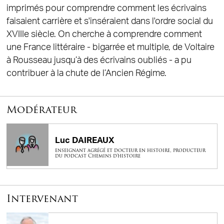
imprimés pour comprendre comment les écrivains
faisaient carrière et s'inséraient dans l'ordre social du
XVIIIe siècle. On cherche à comprendre comment
une France littéraire - bigarrée et multiple, de Voltaire
à Rousseau jusqu’à des écrivains oubliés - a pu
contribuer à la chute de l’Ancien Régime.
Modérateur
Luc DAIREAUX
enseignant agrégé et docteur en histoire, producteur
du podcast Chemins d'histoire
Intervenant