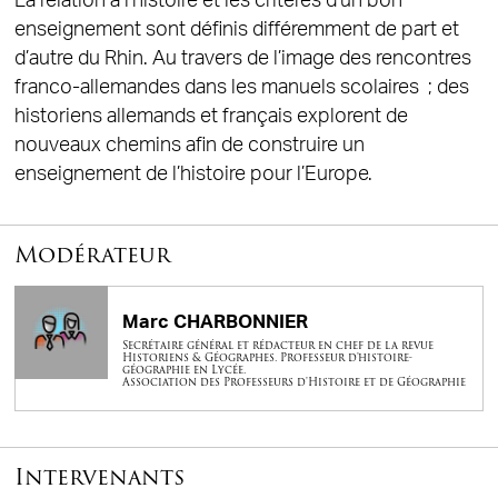
La relation à l’histoire et les critères d’un bon
enseignement sont définis différemment de part et
d’autre du Rhin. Au travers de l’image des rencontres
franco-allemandes dans les manuels scolaires ; des
historiens allemands et français explorent de
nouveaux chemins afin de construire un
enseignement de l’histoire pour l’Europe.
Modérateur
Marc CHARBONNIER
Secrétaire général et rédacteur en chef de la revue
Historiens & Géographes. Professeur d'histoire-
géographie en Lycée.
Association des Professeurs d'Histoire et de Géographie
Intervenants