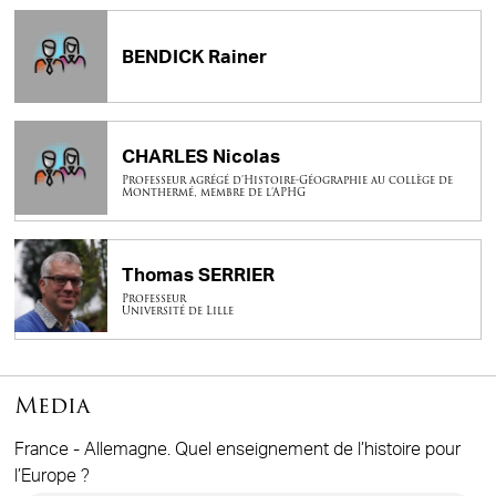
BENDICK Rainer
CHARLES Nicolas
Professeur agrégé d’Histoire-Géographie au collège de
Monthermé, membre de l’APHG
Thomas SERRIER
Professeur
Université de Lille
Media
France - Allemagne. Quel enseignement de l’histoire pour
l’Europe ?