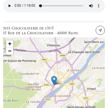
Audio file
Site Chocolaterie de l'IUT
15 Rue de la Chocolaterie - 41000 Blois
+
−