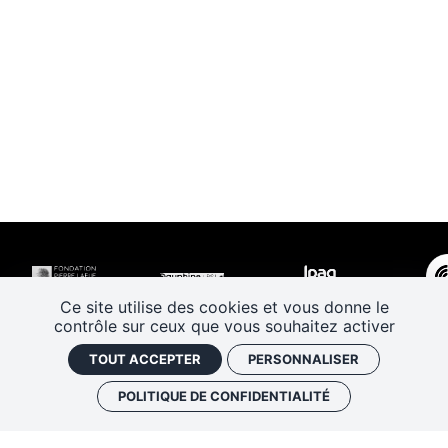
Ce site utilise des cookies et vous donne le
contrôle sur ceux que vous souhaitez activer
TOUT ACCEPTER
PERSONNALISER
POLITIQUE DE CONFIDENTIALITÉ