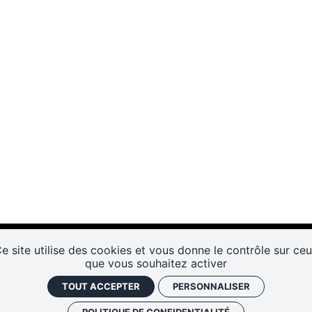
e site utilise des cookies et vous donne le contrôle sur ce
que vous souhaitez activer
TOUT ACCEPTER
PERSONNALISER