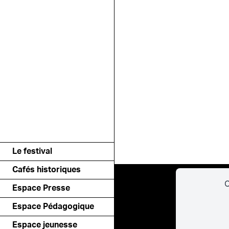
Le festival
Cafés historiques
C
Espace Presse
Espace Pédagogique
Espace jeunesse