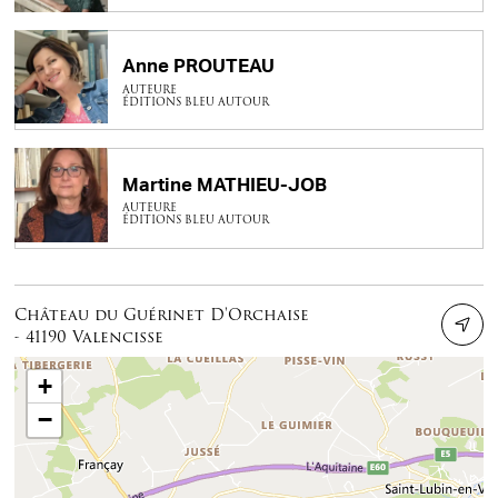
Anne PROUTEAU
AUTEURE
ÉDITIONS BLEU AUTOUR
Martine MATHIEU-JOB
AUTEURE
ÉDITIONS BLEU AUTOUR
Château du Guérinet D'Orchaise
- 41190 Valencisse
+
−