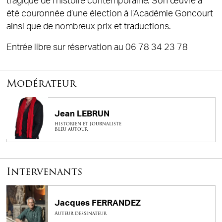
tragique de l’histoire contemporaine. Son œuvre a
été couronnée d’une élection à l’Académie Goncourt
ainsi que de nombreux prix et traductions.
Entrée libre sur réservation au 06 78 34 23 78
Modérateur
Jean LEBRUN
historien et journaliste
Bleu autour
Intervenants
Jacques FERRANDEZ
Auteur dessinateur