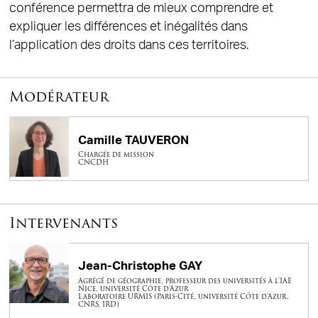
conférence permettra de mieux comprendre et
expliquer les différences et inégalités dans
l’application des droits dans ces territoires.
Modérateur
Camille TAUVERON
Chargée de mission
CNCDH
Intervenants
Jean-Christophe GAY
Agrégé de géographie, professeur des universités à l'IAE
Nice, université Côte d'Azur
Laboratoire URMIS (Paris-Cité, université Côte d'Azur,
CNRS, IRD)