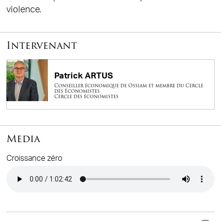
violence.
Intervenant
Patrick ARTUS
Conseiller économique de Ossiam et membre du Cercle
des Economistes
Cercle des économistes
Media
Croissance zéro
Audio file