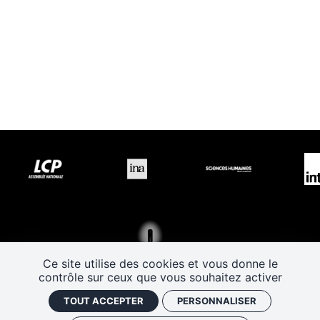
Ce site utilise des cookies et vous donne le
contrôle sur ceux que vous souhaitez activer
TOUT ACCEPTER
PERSONNALISER