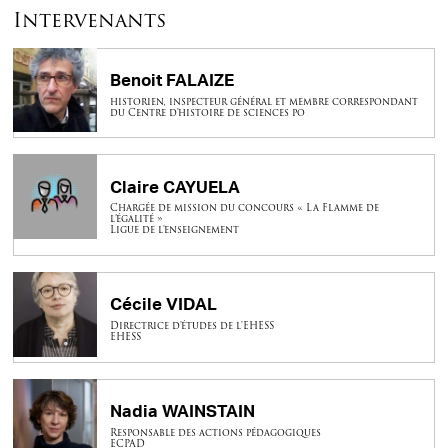
Intervenants
Benoit FALAIZE
historien, inspecteur général et membre correspondant
du Centre d'histoire de sciences po
Claire CAYUELA
Chargée de mission du concours « La Flamme de
l’égalité »
Ligue de l'enseignement
Cécile VIDAL
Directrice d'études de l'EHESS
EHESS
Nadia WAINSTAIN
Responsable des actions pédagogiques
ECPAD