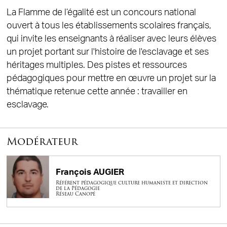
La Flamme de l’égalité est un concours national
ouvert à tous les établissements scolaires français,
qui invite les enseignants à réaliser avec leurs élèves
un projet portant sur l'histoire de l'esclavage et ses
héritages multiples. Des pistes et ressources
pédagogiques pour mettre en œuvre un projet sur la
thématique retenue cette année : travailler en
esclavage.
Modérateur
François AUGIER
Référent pédagogique culture humaniste et direction
de la Pédagogie
Réseau Canopé