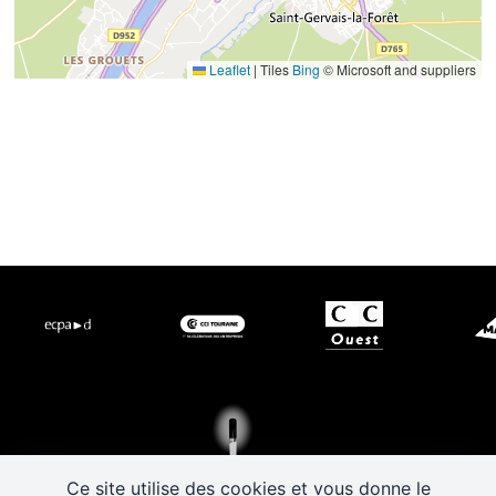
Leaflet
|
Tiles
Bing
© Microsoft and suppliers
Ce site utilise des cookies et vous donne le