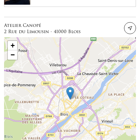
Atelier Canopé
2 Rue du Limousin - 41000 Blois
+
−