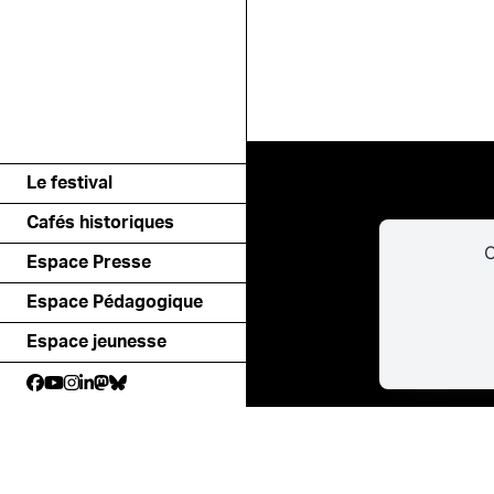
Le festival
Cafés historiques
C
Espace Presse
Espace Pédagogique
Espace jeunesse