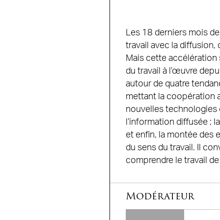
Les 18 derniers mois de 
travail avec la diffusion
Mais cette accélératio
du travail à l’œuvre de
autour de quatre tendanc
mettant la coopération a
nouvelles technologies d
l’information diffusée ; 
et enfin, la montée des
du sens du travail. Il 
comprendre le travail de
Modérateur