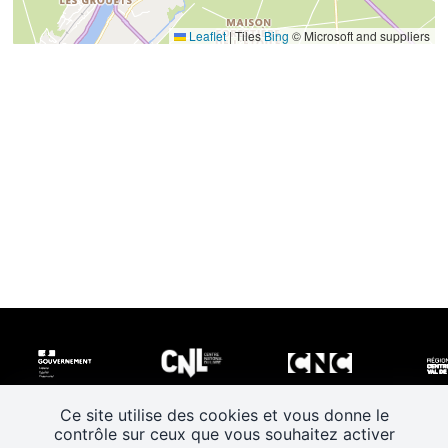
Leaflet
|
Tiles
Bing
© Microsoft and suppliers
Ce site utilise des cookies et vous donne le
contrôle sur ceux que vous souhaitez activer