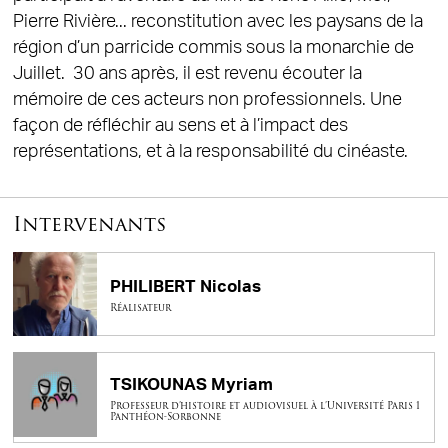
Pierre Rivière... reconstitution avec les paysans de la
région d’un parricide commis sous la monarchie de
Juillet. 30 ans après, il est revenu écouter la
mémoire de ces acteurs non professionnels. Une
façon de réfléchir au sens et à l’impact des
représentations, et à la responsabilité du cinéaste.
Intervenants
PHILIBERT Nicolas
Réalisateur
TSIKOUNAS Myriam
Professeur d’histoire et audiovisuel à l’Université Paris 1
Panthéon-Sorbonne