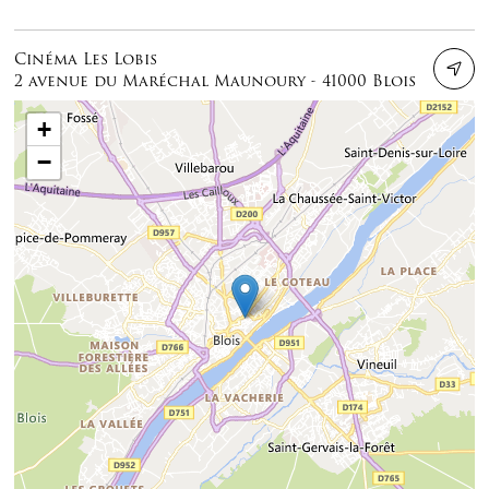
Cinéma Les Lobis
2 avenue du Maréchal Maunoury - 41000 Blois
+
−