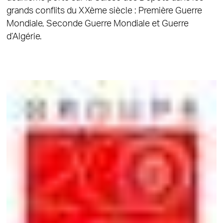
grands conflits du XXème siècle : Première Guerre
Mondiale, Seconde Guerre Mondiale et Guerre
d’Algérie.