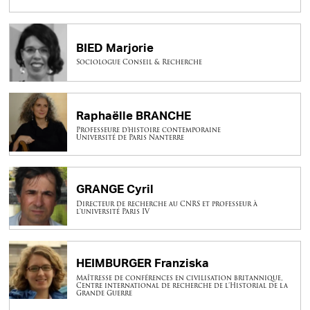
BIED Marjorie
Sociologue Conseil & Recherche
Raphaëlle BRANCHE
Professeure d’histoire contemporaine
Université de Paris Nanterre
GRANGE Cyril
Directeur de recherche au CNRS et professeur à
l'université Paris IV
HEIMBURGER Franziska
Maîtresse de conférences en civilisation britannique,
Centre international de recherche de l’Historial de la
Grande Guerre