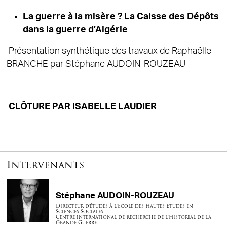
La guerre à la misère ? La Caisse des Dépôts
dans la guerre d’Algérie
Présentation synthétique des travaux de Raphaëlle
BRANCHE par Stéphane AUDOIN-ROUZEAU
CLÔTURE PAR ISABELLE LAUDIER
Intervenants
Stéphane AUDOIN-ROUZEAU
Directeur d'études à l'Ecole des Hautes Etudes en
Sciences Sociales
Centre international de Recherche de l'Historial de la
Grande Guerre