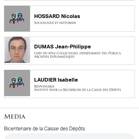
HOSSARD Nicolas
Sociologue et historien
DUMAS Jean-Philippe
chef du pôle Collections, département des Publics,
Archives diplomatiques
LAUDIER Isabelle
Responsable
Institut pour la Recherche de la Caisse des Dépôts
Media
Bicentenaire de la Caisse des Dépôts
Audio file