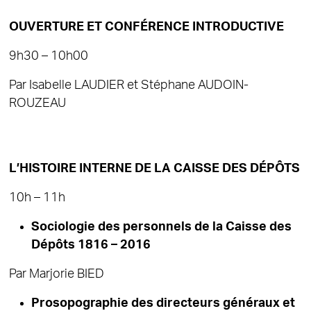
OUVERTURE ET CONFÉRENCE INTRODUCTIVE
9h30 – 10h00
Par Isabelle LAUDIER et Stéphane AUDOIN-
ROUZEAU
L’HISTOIRE INTERNE DE LA CAISSE DES DÉPÔTS
10h – 11h
Sociologie des personnels de la Caisse des
Dépôts 1816 – 2016
Par Marjorie BIED
Prosopographie des directeurs généraux et