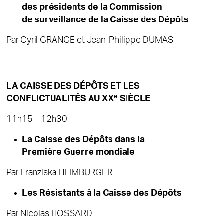
des présidents de la Commission
de surveillance de la Caisse des Dépôts
Par Cyril GRANGE et Jean-Philippe DUMAS
LA CAISSE DES DÉPÔTS ET LES
e
CONFLICTUALITÉS AU XX
SIÈCLE
11h15 – 12h30
La Caisse des Dépôts dans la
Première Guerre mondiale
Par Franziska HEIMBURGER
Les Résistants à la Caisse des Dépôts
Par Nicolas HOSSARD