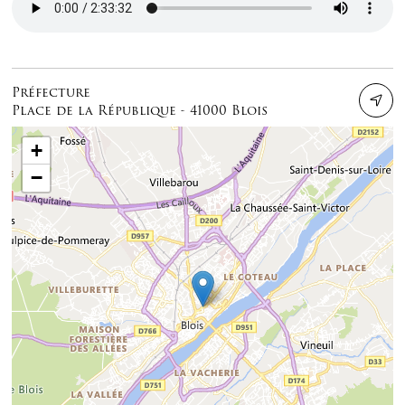
Préfecture
Place de la République - 41000 Blois
+
−