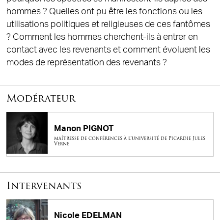
hommes ? Quelles ont pu être les fonctions ou les
utilisations politiques et religieuses de ces fantômes
? Comment les hommes cherchent-ils à entrer en
contact avec les revenants et comment évoluent les
modes de représentation des revenants ?
Modérateur
Manon PIGNOT
maîtresse de conférences à l'université de Picardie Jules
Verne
Intervenants
Nicole EDELMAN