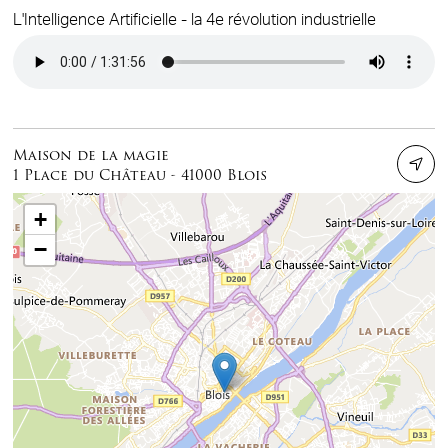
L'Intelligence Artificielle - la 4e révolution industrielle
Audio file
Maison de la magie
1 Place du Château - 41000 Blois
+
−