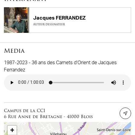
Jacques FERRANDEZ
Auteur dessinateur
Media
1987-2023 - 36 ans des Carnets d’Orient de Jacques
Ferrandez
Audio file
Campus de la CCI
6 Rue Anne de Bretagne - 41000 Blois
+