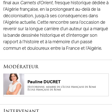
final aux
Carnets d’Orient
, fresque historique dédiée à
l’Algérie française, en la prolongeant au-delà de la
décolonisation, jusqu’à ses conséquences dans
l’Algérie actuelle. Cette rencontre sera l’occasion de
revenir sur la longue carrière d’un auteur qui a marqué
la bande dessinée historique et d’interroger son
rapport à l’histoire et à la mémoire d’un passé
commun et douloureux entre la France et l’Algérie.
Modérateur
Pauline DUCRET
Historienne, membre de l'Ecole française de Rome
École française de Rome
Intervenant